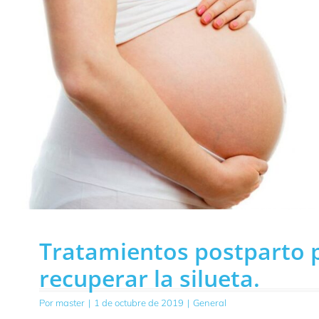
Tratamientos postparto 
recuperar la silueta.
Por
master
|
1 de octubre de 2019
|
General