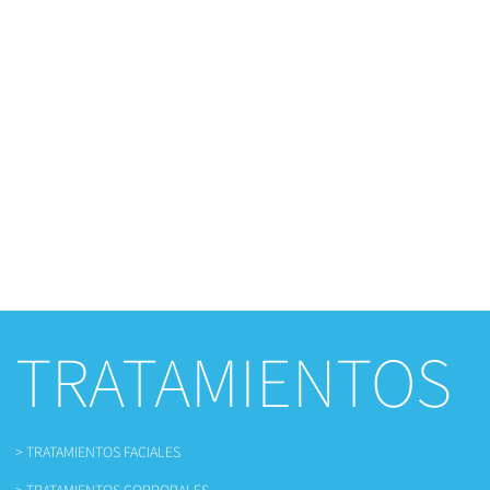
TRATAMIENTOS
> TRATAMIENTOS FACIALES