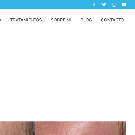
O
TRATAMIENTOS
SOBRE MÍ
BLOG
CONTACTO