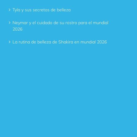
Tyla y sus secretos de belleza
Neymar y el cuidado de su rostro para el mundial
2026
La rutina de belleza de Shakira en mundial 2026