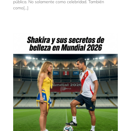
pública. No solamente como celebridad. También
como[...]