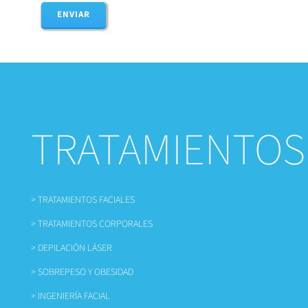
ENVIAR
TRATAMIENTOS
> TRATAMIENTOS FACIALES
> TRATAMIENTOS CORPORALES
> DEPILACIÓN LÁSER
> SOBREPESO Y OBESIDAD
> INGENIERÍA FACIAL