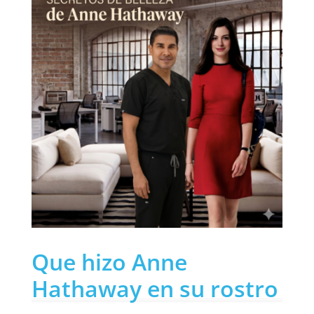
Que hizo Anne
Hathaway en su rostro