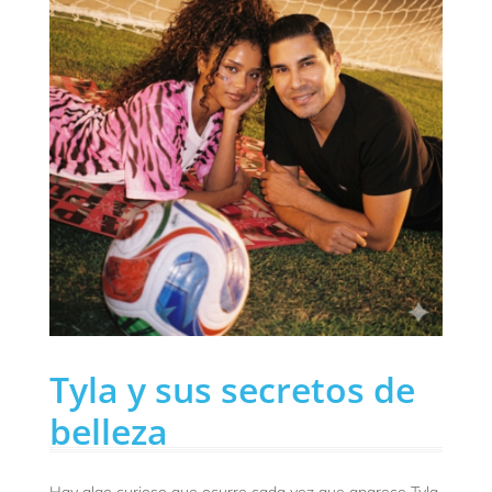
Tyla y sus secretos de
belleza