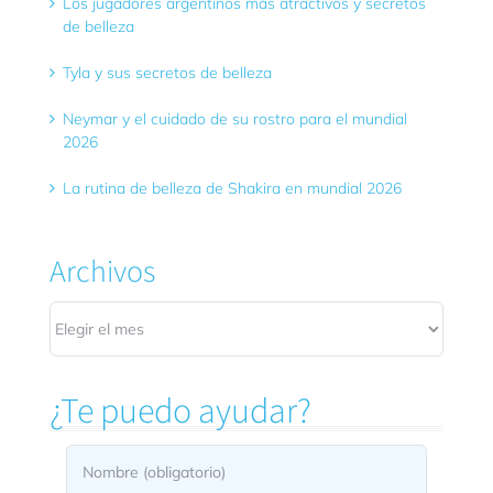
Los jugadores argentinos más atractivos y secretos
de belleza
Tyla y sus secretos de belleza
Neymar y el cuidado de su rostro para el mundial
2026
La rutina de belleza de Shakira en mundial 2026
Archivos
Archivos
¿Te puedo ayudar?