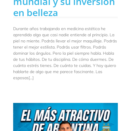
mundial y su inversión
en belleza
Durante años trabajando en medicina estética he
aprendido algo que casi nadie entiende al principio. La
piel no miente. Podrás llevar el mejor maquillaje. Podrás
tener el mejor estilista. Podrás usar filtros. Podrás
dominar los ángulos. Pero la piel siempre habla. Habla
de tus hábitos. De tu disciplina. De cómo duermes. De
cuánto estrés tienes. De cuánto te cuidas. Y hoy quiero
hablarte de algo que me parece fascinante. Las
esposas[...]