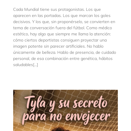
Cada Mundial tiene sus protagonistas. Los que
aparecen en las portadas. Los que marcan los goles
decisivos. Y los que, sin proponérselo, se convierten en
tema de conversación fuera del fútbol. Como médico
estético, hay algo que siempre me llama la atención:
cómo ciertos deportistas consiguen proyectar una
imagen potente sin parecer artificiales. No hablo
únicamente de belleza. Hablo de presencia, de cuidado
personal, de esa combinación entre genética, hábitos
saludables[...]