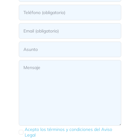
Acepto los términos y condiciones del Aviso
Legal