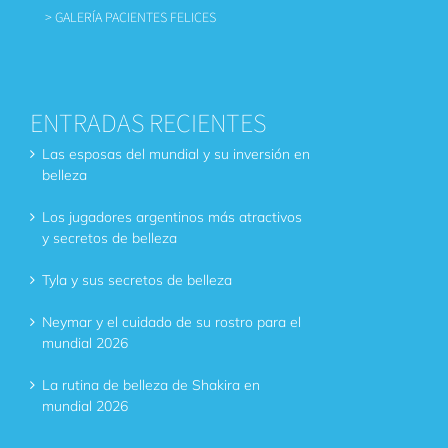
> GALERÍA PACIENTES FELICES
ENTRADAS RECIENTES
Las esposas del mundial y su inversión en
belleza
Los jugadores argentinos más atractivos
y secretos de belleza
Tyla y sus secretos de belleza
Neymar y el cuidado de su rostro para el
mundial 2026
La rutina de belleza de Shakira en
mundial 2026