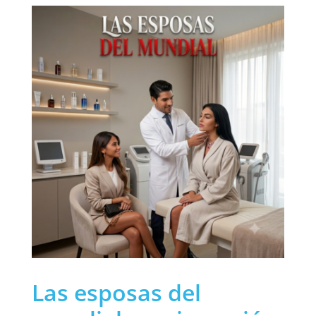
Las esposas del