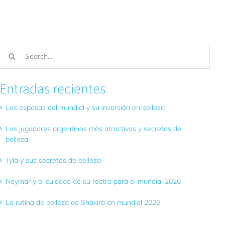
Buscar:
Entradas recientes
Las esposas del mundial y su inversión en belleza
Los jugadores argentinos más atractivos y secretos de
belleza
Tyla y sus secretos de belleza
Neymar y el cuidado de su rostro para el mundial 2026
La rutina de belleza de Shakira en mundial 2026