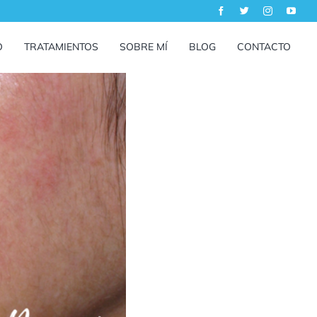
O
TRATAMIENTOS
SOBRE MÍ
BLOG
CONTACTO