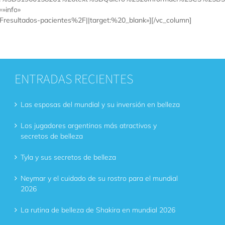
»info»
sultados-pacientes%2F||target:%20_blank»][/vc_column]
ENTRADAS RECIENTES
Las esposas del mundial y su inversión en belleza
Los jugadores argentinos más atractivos y
secretos de belleza
Tyla y sus secretos de belleza
Neymar y el cuidado de su rostro para el mundial
2026
La rutina de belleza de Shakira en mundial 2026