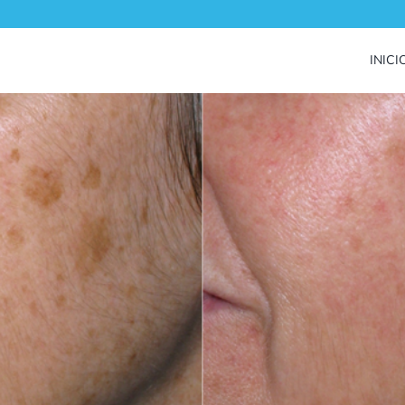
INICI