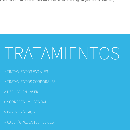
TRATAMIENTOS
> TRATAMIENTOS FACIALES
> TRATAMIENTOS CORPORALES
> DEPILACIÓN LÁSER
> SOBREPESO Y OBESIDAD
> INGENIERÍA FACIAL
> GALERÍA PACIENTES FELICES