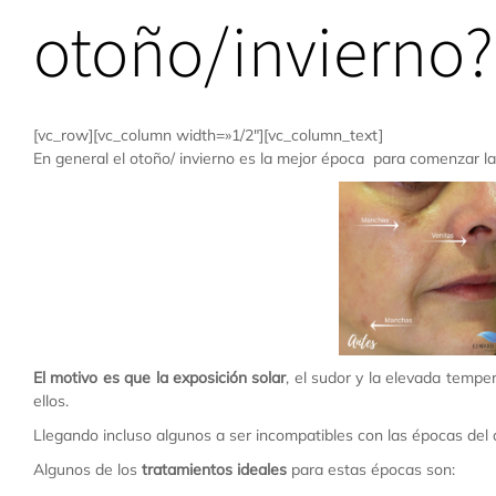
otoño/invierno?
[vc_row][vc_column width=»1/2″][vc_column_text]
En general el otoño/ invierno es la mejor época para comenzar la
El motivo es que la exposición solar
, el sudor y la elevada tempe
ellos.
Llegando incluso algunos a ser incompatibles con las épocas del 
Algunos de los
tratamientos ideales
para estas épocas son: