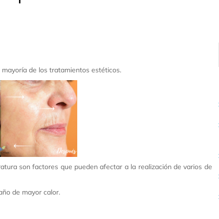
 mayoría de los tratamientos estéticos.
ratura son factores que pueden afectar a la realización de varios de
año de mayor calor.