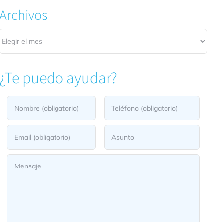
Archivos
Archivos
¿Te puedo ayudar?