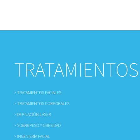
TRATAMIENTOS
> TRATAMIENTOS FACIALES
> TRATAMIENTOS CORPORALES
> DEPILACIÓN LÁSER
> SOBREPESO Y OBESIDAD
> INGENIERÍA FACIAL