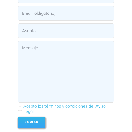
Acepto los términos y condiciones del Aviso
Legal
ENVIAR