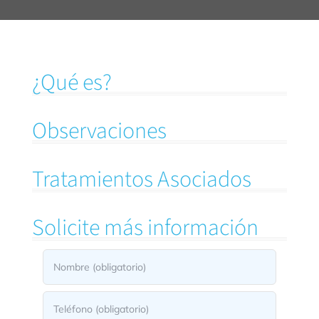
¿Qué es?
Observaciones
Tratamientos Asociados
Solicite más información