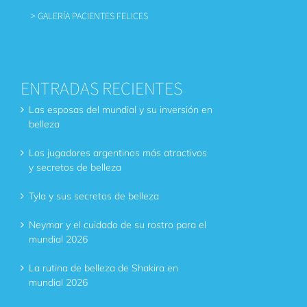
> GALERÍA PACIENTES FELICES
ENTRADAS RECIENTES
Las esposas del mundial y su inversión en
belleza
Los jugadores argentinos más atractivos
y secretos de belleza
Tyla y sus secretos de belleza
Neymar y el cuidado de su rostro para el
mundial 2026
La rutina de belleza de Shakira en
mundial 2026