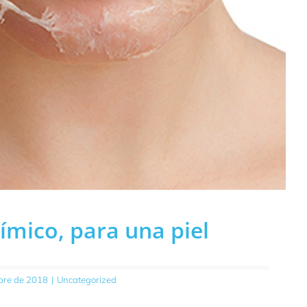
ímico, para una piel
bre de 2018
|
Uncategorized