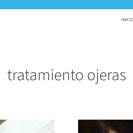
INICI
tratamiento ojeras