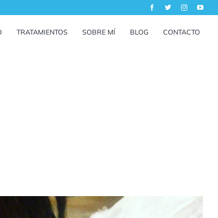
O
TRATAMIENTOS
SOBRE MÍ
BLOG
CONTACTO