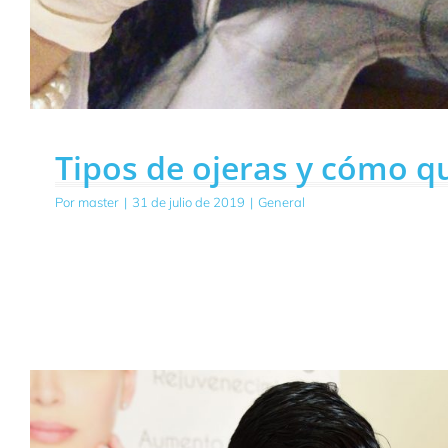
Tipos de ojeras y cómo qu
Por
master
|
31 de julio de 2019
|
General