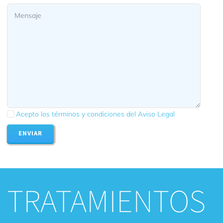
Acepto los términos y condiciones del Aviso Legal
ENVIAR
TRATAMIENTOS