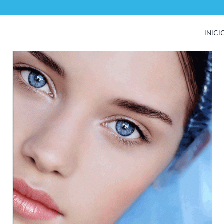
INICI