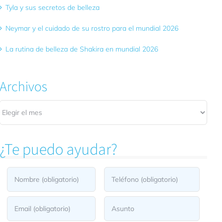
Tyla y sus secretos de belleza
Neymar y el cuidado de su rostro para el mundial 2026
La rutina de belleza de Shakira en mundial 2026
Archivos
Archivos
¿Te puedo ayudar?