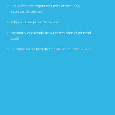
Los jugadores argentinos más atractivos y
secretos de belleza
Tyla y sus secretos de belleza
Neymar y el cuidado de su rostro para el mundial
2026
La rutina de belleza de Shakira en mundial 2026