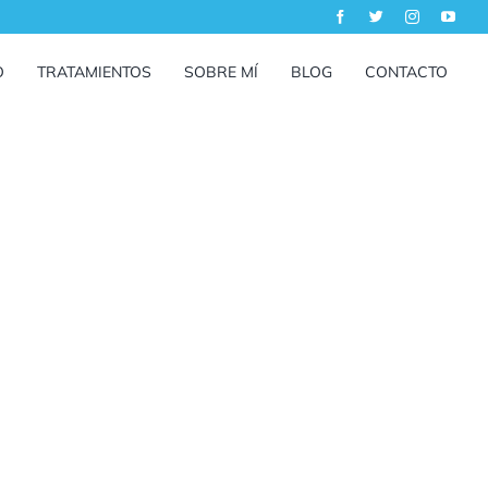
O
TRATAMIENTOS
SOBRE MÍ
BLOG
CONTACTO