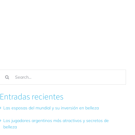
Buscar:
Entradas recientes
Las esposas del mundial y su inversión en belleza
Los jugadores argentinos más atractivos y secretos de
belleza