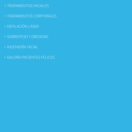
> TRATAMIENTOS FACIALES
> TRATAMIENTOS CORPORALES
> DEPILACIÓN LÁSER
> SOBREPESO Y OBESIDAD
> INGENIERÍA FACIAL
> GALERÍA PACIENTES FELICES