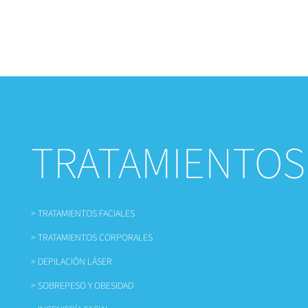
TRATAMIENTOS
> TRATAMIENTOS FACIALES
> TRATAMIENTOS CORPORALES
> DEPILACIÓN LÁSER
> SOBREPESO Y OBESIDAD