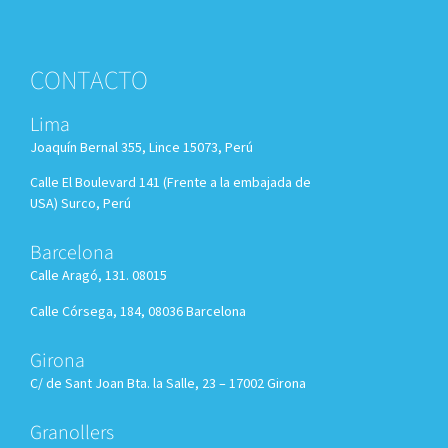
CONTACTO
Lima
Joaquín Bernal 355, Lince 15073, Perú
Calle El Boulevard 141 (Frente a la embajada de
USA) Surco, Perú
Barcelona
Calle Aragó, 131. 08015
Calle Córsega, 184, 08036 Barcelona
Girona
C/ de Sant Joan Bta. la Salle, 23 – 17002 Girona
Granollers