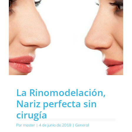
La Rinomodelación,
Nariz perfecta sin
cirugía
Por
master
|
4 de junio de 2018
|
General