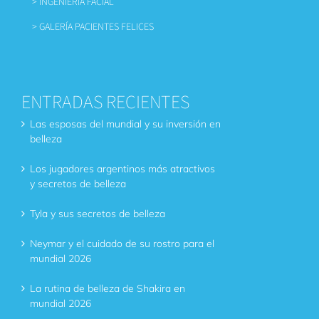
> INGENIERÍA FACIAL
> GALERÍA PACIENTES FELICES
ENTRADAS RECIENTES
Las esposas del mundial y su inversión en
belleza
Los jugadores argentinos más atractivos
y secretos de belleza
Tyla y sus secretos de belleza
Neymar y el cuidado de su rostro para el
mundial 2026
La rutina de belleza de Shakira en
mundial 2026