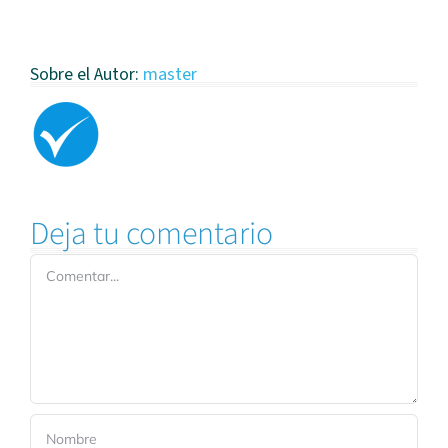
Sobre el Autor:
master
Deja tu comentario
Comentar