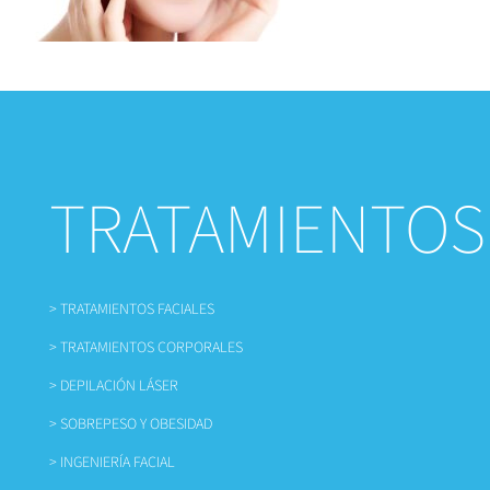
TRATAMIENTOS
> TRATAMIENTOS FACIALES
> TRATAMIENTOS CORPORALES
> DEPILACIÓN LÁSER
> SOBREPESO Y OBESIDAD
> INGENIERÍA FACIAL