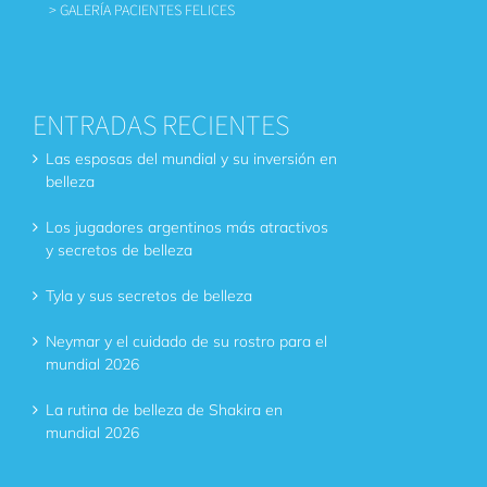
> GALERÍA PACIENTES FELICES
ENTRADAS RECIENTES
Las esposas del mundial y su inversión en
belleza
Los jugadores argentinos más atractivos
y secretos de belleza
Tyla y sus secretos de belleza
Neymar y el cuidado de su rostro para el
mundial 2026
La rutina de belleza de Shakira en
mundial 2026