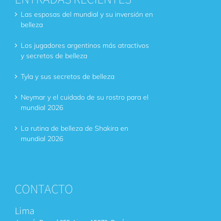
Las esposas del mundial y su inversión en
belleza
Los jugadores argentinos más atractivos
y secretos de belleza
Tyla y sus secretos de belleza
Neymar y el cuidado de su rostro para el
mundial 2026
La rutina de belleza de Shakira en
mundial 2026
CONTACTO
Lima