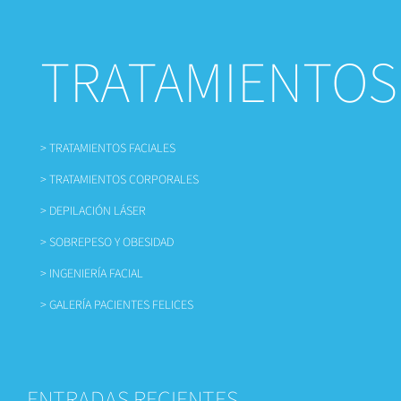
TRATAMIENTOS
> TRATAMIENTOS FACIALES
> TRATAMIENTOS CORPORALES
> DEPILACIÓN LÁSER
> SOBREPESO Y OBESIDAD
> INGENIERÍA FACIAL
> GALERÍA PACIENTES FELICES
ENTRADAS RECIENTES