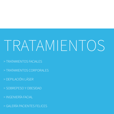
TRATAMIENTOS
> TRATAMIENTOS FACIALES
> TRATAMIENTOS CORPORALES
> DEPILACIÓN LÁSER
> SOBREPESO Y OBESIDAD
> INGENIERÍA FACIAL
> GALERÍA PACIENTES FELICES