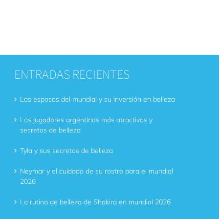
ENTRADAS RECIENTES
Las esposas del mundial y su inversión en belleza
Los jugadores argentinos más atractivos y
secretos de belleza
Tyla y sus secretos de belleza
Neymar y el cuidado de su rostro para el mundial
2026
La rutina de belleza de Shakira en mundial 2026