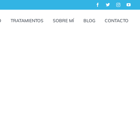
O
TRATAMIENTOS
SOBRE MÍ
BLOG
CONTACTO