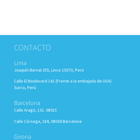
CONTACTO
Lima
Joaquín Bernal 355, Lince 15073, Perú
Calle El Boulevard 141 (Frente a la embajada de USA)
Surco, Perú
Barcelona
Calle Aragó, 131. 08015
Calle Córsega, 184, 08036 Barcelona
Girona