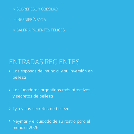
> SOBREPESO Y OBESIDAD
> INGENIERÍA FACIAL
> GALERÍA PACIENTES FELICES
ENTRADAS RECIENTES
Las esposas del mundial y su inversión en
belleza
Los jugadores argentinos más atractivos
y secretos de belleza
Tyla y sus secretos de belleza
Neymar y el cuidado de su rostro para el
mundial 2026