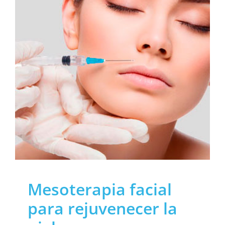
Mesoterapia facial
para rejuvenecer la