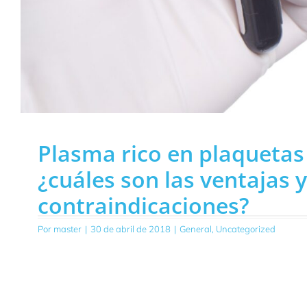
Plasma rico en plaquetas 
¿cuáles son las ventajas y
contraindicaciones?
Por
master
|
30 de abril de 2018
|
General
,
Uncategorized