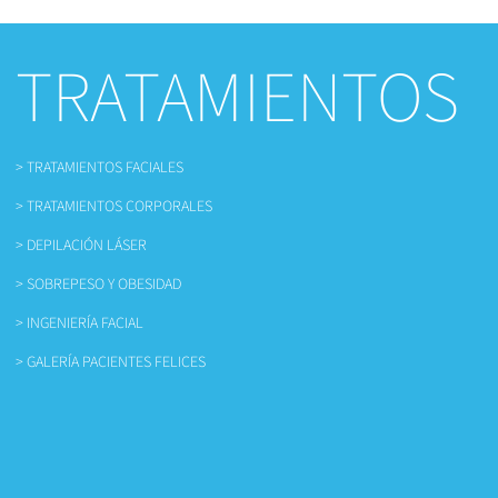
TRATAMIENTOS
> TRATAMIENTOS FACIALES
> TRATAMIENTOS CORPORALES
> DEPILACIÓN LÁSER
> SOBREPESO Y OBESIDAD
> INGENIERÍA FACIAL
> GALERÍA PACIENTES FELICES