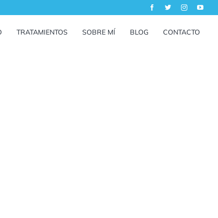
O
TRATAMIENTOS
SOBRE MÍ
BLOG
CONTACTO