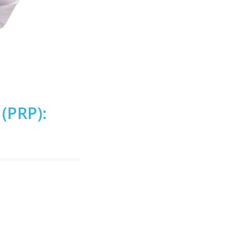
(PRP):