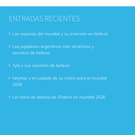
ENTRADAS RECIENTES
Las esposas del mundial y su inversión en belleza
Los jugadores argentinos más atractivos y
secretos de belleza
Tyla y sus secretos de belleza
Neymar y el cuidado de su rostro para el mundial
2026
La rutina de belleza de Shakira en mundial 2026