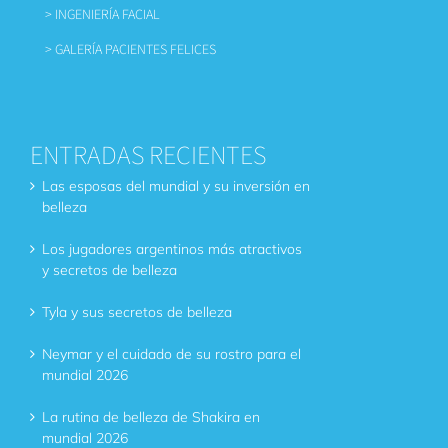
> INGENIERÍA FACIAL
> GALERÍA PACIENTES FELICES
ENTRADAS RECIENTES
Las esposas del mundial y su inversión en
belleza
Los jugadores argentinos más atractivos
y secretos de belleza
Tyla y sus secretos de belleza
Neymar y el cuidado de su rostro para el
mundial 2026
La rutina de belleza de Shakira en
mundial 2026