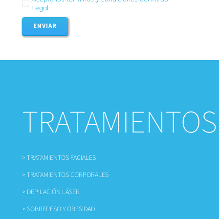
Legal
ENVIAR
TRATAMIENTOS
> TRATAMIENTOS FACIALES
> TRATAMIENTOS CORPORALES
> DEPILACIÓN LÁSER
> SOBREPESO Y OBESIDAD