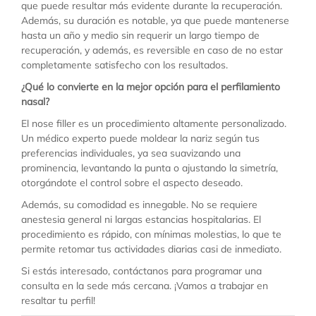
que puede resultar más evidente durante la recuperación.
Además, su duración es notable, ya que puede mantenerse
hasta un año y medio sin requerir un largo tiempo de
recuperación, y además, es reversible en caso de no estar
completamente satisfecho con los resultados.
¿Qué lo convierte en la mejor opción para el perfilamiento
nasal?
El nose filler es un procedimiento altamente personalizado.
Un médico experto puede moldear la nariz según tus
preferencias individuales, ya sea suavizando una
prominencia, levantando la punta o ajustando la simetría,
otorgándote el control sobre el aspecto deseado.
Además, su comodidad es innegable. No se requiere
anestesia general ni largas estancias hospitalarias. El
procedimiento es rápido, con mínimas molestias, lo que te
permite retomar tus actividades diarias casi de inmediato.
Si estás interesado, contáctanos para programar una
consulta en la sede más cercana. ¡Vamos a trabajar en
resaltar tu perfil!