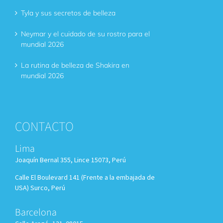
Tyla y sus secretos de belleza
Neymar y el cuidado de su rostro para el
mundial 2026
La rutina de belleza de Shakira en
mundial 2026
CONTACTO
Lima
Joaquín Bernal 355, Lince 15073, Perú
Calle El Boulevard 141 (Frente a la embajada de
USA) Surco, Perú
Barcelona