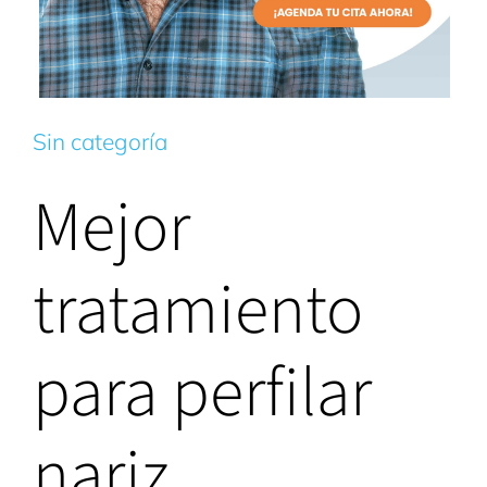
Sin categoría
Mejor
tratamiento
para perfilar
nariz