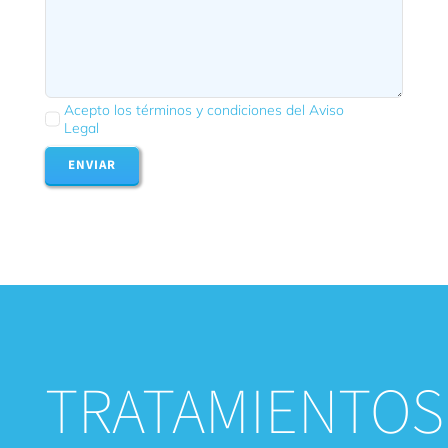
Acepto los términos y condiciones del Aviso
Legal
ENVIAR
TRATAMIENTOS