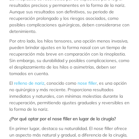
resultados precisos y permanentes en la forma de la nariz.
Aunque sus resultados son definitivos, su periodo de
recuperación prolongado y los riesgos asociados, como
posibles complicaciones quirúrgicas, deben considerarse con
detenimiento.
Por otro lado, los hilos tensores, una opción menos invasiva,
pueden brindar ajustes en la forma nasal con un tiempo de
recuperación más breve en comparación con la rinoplastia.
Sin embargo, su durabilidad y posibles complicaciones, como
el desplazamiento de los hilos o asimetrías, deben ser
tomados en cuenta.
El
relleno de nariz
, conocido como
nose filler
, es una opción
no quirúrgica y más reciente. Proporciona resultados
inmediatos y naturales, con mínimas molestias durante la
recuperación, permitiendo ajustes graduales y reversibles en
la forma de la nariz.
¿Por qué optar por el nose filler en lugar de la cirugía?
En primer lugar, destaca su naturalidad. El nose filler ofrece
un aspecto más natural y gradual, a diferencia de la cirugía,