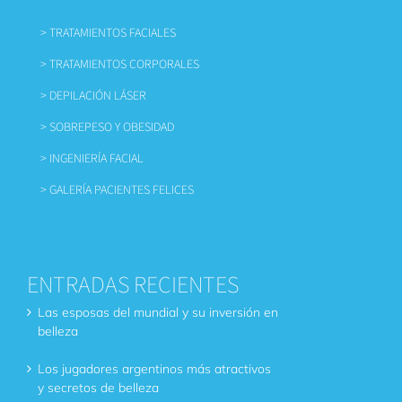
> TRATAMIENTOS FACIALES
> TRATAMIENTOS CORPORALES
> DEPILACIÓN LÁSER
> SOBREPESO Y OBESIDAD
> INGENIERÍA FACIAL
> GALERÍA PACIENTES FELICES
ENTRADAS RECIENTES
Las esposas del mundial y su inversión en
belleza
Los jugadores argentinos más atractivos
y secretos de belleza