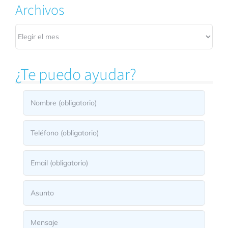
Archivos
Archivos
¿Te puedo ayudar?