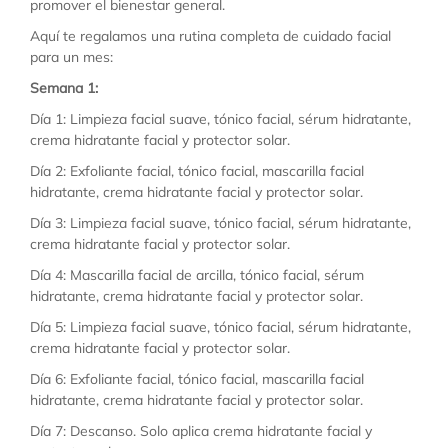
promover el bienestar general.
Aquí te regalamos una rutina completa de cuidado facial
para un mes:
Semana 1:
Día 1: Limpieza facial suave, tónico facial, sérum hidratante,
crema hidratante facial y protector solar.
Día 2: Exfoliante facial, tónico facial, mascarilla facial
hidratante, crema hidratante facial y protector solar.
Día 3: Limpieza facial suave, tónico facial, sérum hidratante,
crema hidratante facial y protector solar.
Día 4: Mascarilla facial de arcilla, tónico facial, sérum
hidratante, crema hidratante facial y protector solar.
Día 5: Limpieza facial suave, tónico facial, sérum hidratante,
crema hidratante facial y protector solar.
Día 6: Exfoliante facial, tónico facial, mascarilla facial
hidratante, crema hidratante facial y protector solar.
Día 7: Descanso. Solo aplica crema hidratante facial y