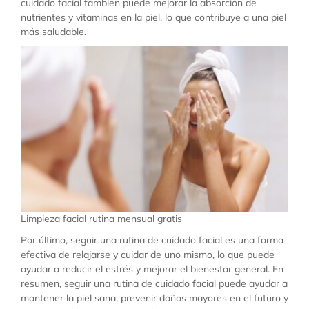
cuidado facial también puede mejorar la absorción de
nutrientes y vitaminas en la piel, lo que contribuye a una piel
más saludable.
Limpieza facial rutina mensual gratis
Por último, seguir una rutina de cuidado facial es una forma
efectiva de relajarse y cuidar de uno mismo, lo que puede
ayudar a reducir el estrés y mejorar el bienestar general. En
resumen, seguir una rutina de cuidado facial puede ayudar a
mantener la piel sana, prevenir daños mayores en el futuro y