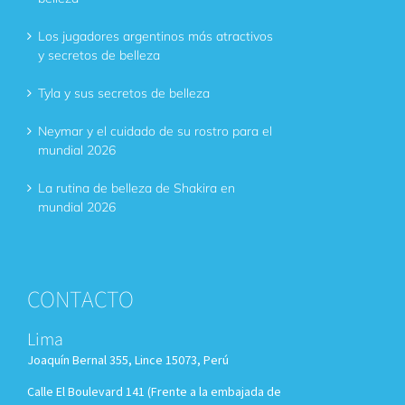
Los jugadores argentinos más atractivos
y secretos de belleza
Tyla y sus secretos de belleza
Neymar y el cuidado de su rostro para el
mundial 2026
La rutina de belleza de Shakira en
mundial 2026
CONTACTO
Lima
Joaquín Bernal 355, Lince 15073, Perú
Calle El Boulevard 141 (Frente a la embajada de