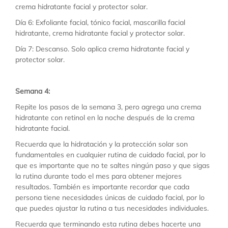
crema hidratante facial y protector solar.
Día 6: Exfoliante facial, tónico facial, mascarilla facial
hidratante, crema hidratante facial y protector solar.
Día 7: Descanso. Solo aplica crema hidratante facial y
protector solar.
Semana 4:
Repite los pasos de la semana 3, pero agrega una crema
hidratante con retinol en la noche después de la crema
hidratante facial.
Recuerda que la hidratación y la protección solar son
fundamentales en cualquier rutina de cuidado facial, por lo
que es importante que no te saltes ningún paso y que sigas
la rutina durante todo el mes para obtener mejores
resultados. También es importante recordar que cada
persona tiene necesidades únicas de cuidado facial, por lo
que puedes ajustar la rutina a tus necesidades individuales.
Recuerda que terminando esta rutina debes hacerte una