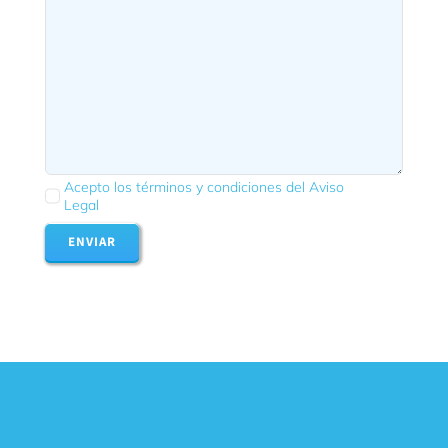
Acepto los términos y condiciones del Aviso
Legal
ENVIAR