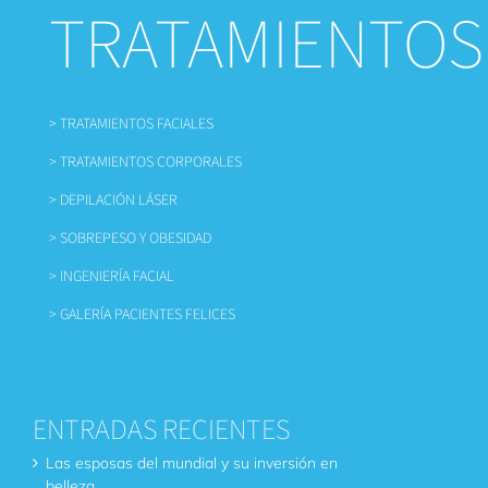
TRATAMIENTOS
> TRATAMIENTOS FACIALES
> TRATAMIENTOS CORPORALES
> DEPILACIÓN LÁSER
> SOBREPESO Y OBESIDAD
> INGENIERÍA FACIAL
> GALERÍA PACIENTES FELICES
ENTRADAS RECIENTES
Las esposas del mundial y su inversión en
belleza