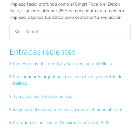
limpieza facial profunda como el Smart Face o el Detox
Face, si quieres obtener 25% de descuento en tu primera
limpieza, déjanos tus datos para coordinar tu evaluación.
Buscar:
Entradas recientes
Las esposas del mundial y su inversión en belleza
Los jugadores argentinos más atractivos y secretos de
belleza
Tyla y sus secretos de belleza
Neymar y el cuidado de su rostro para el mundial 2026
La rutina de belleza de Shakira en mundial 2026