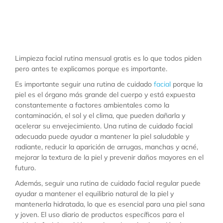
Limpieza facial rutina
mensual gratis
Limpieza facial rutina mensual gratis es lo que todos piden
pero antes te explicamos porque es importante.
Es importante seguir una rutina de cuidado
facial
porque la
piel es el órgano más grande del cuerpo y está expuesta
constantemente a factores ambientales como la
contaminación, el sol y el clima, que pueden dañarla y
acelerar su envejecimiento. Una rutina de cuidado facial
adecuada puede ayudar a mantener la piel saludable y
radiante, reducir la aparición de arrugas, manchas y acné,
mejorar la textura de la piel y prevenir daños mayores en el
futuro.
Además, seguir una rutina de cuidado facial regular puede
ayudar a mantener el equilibrio natural de la piel y
mantenerla hidratada, lo que es esencial para una piel sana
y joven. El uso diario de productos específicos para el