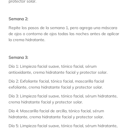
protector solar.
Semana 2:
Repite los pasos de la semana 1, pero agrega una máscara
de ojos o contorno de ojos todas las noches antes de aplicar
la crema hidratante.
Semana 3:
Día 1: Limpieza facial suave, tónico facial, sérum
antioxidante, crema hidratante facial y protector solar.
Día 2: Exfoliante facial, tónico facial, mascarilla facial
exfoliante, crema hidratante facial y protector solar.
Día 3: Limpieza facial suave, tónico facial, sérum hidratante,
crema hidratante facial y protector solar.
Día 4: Mascarilla facial de arcilla, tónico facial, sérum
hidratante, crema hidratante facial y protector solar.
Día 5: Limpieza facial suave, tónico facial, sérum hidratante,