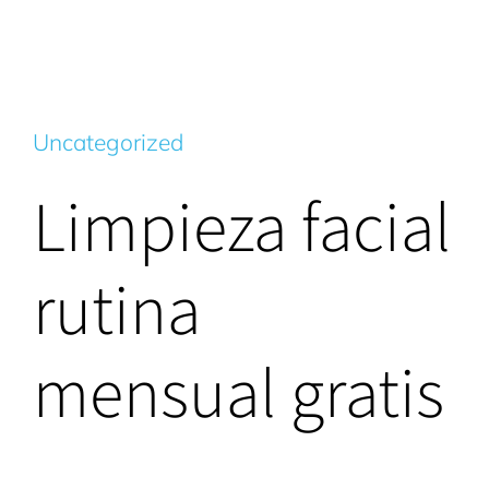
Uncategorized
Limpieza facial
rutina
mensual gratis