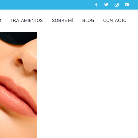
O
TRATAMIENTOS
SOBRE MÍ
BLOG
CONTACTO