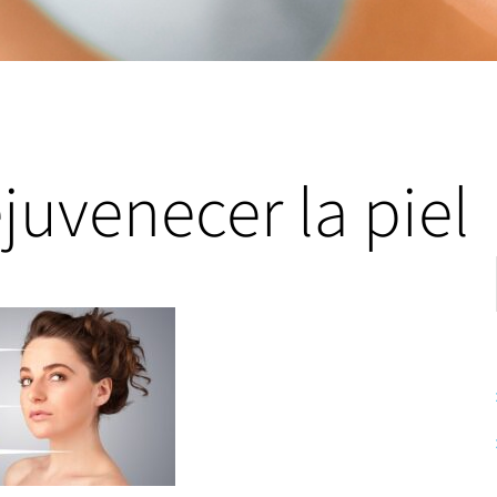
ejuvenecer la piel