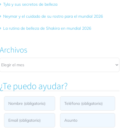
Tyla y sus secretos de belleza
Neymar y el cuidado de su rostro para el mundial 2026
La rutina de belleza de Shakira en mundial 2026
Archivos
Archivos
¿Te puedo ayudar?