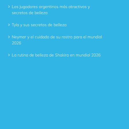
Los jugadores argentinos más atractivos y
secretos de belleza
Tyla y sus secretos de belleza
Neymar y el cuidado de su rostro para el mundial
2026
La rutina de belleza de Shakira en mundial 2026