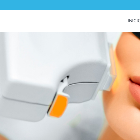
INICI