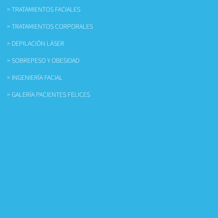
> TRATAMIENTOS FACIALES
> TRATAMIENTOS CORPORALES
> DEPILACIÓN LÁSER
> SOBREPESO Y OBESIDAD
> INGENIERÍA FACIAL
> GALERÍA PACIENTES FELICES