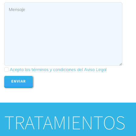
Acepto los términos y condiciones del Aviso Legal
ENVIAR
TRATAMIENTOS