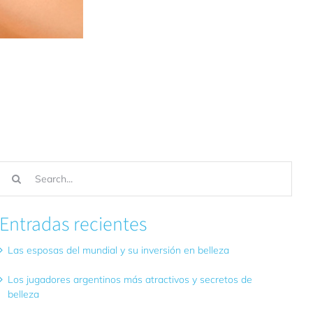
Buscar:
Entradas recientes
Las esposas del mundial y su inversión en belleza
Los jugadores argentinos más atractivos y secretos de
belleza