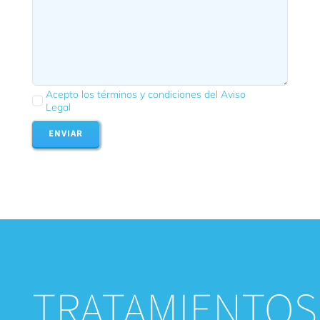
Acepto los términos y condiciones del Aviso
Legal
ENVIAR
TRATAMIENTOS