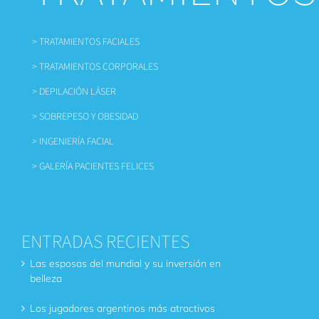
> TRATAMIENTOS FACIALES
> TRATAMIENTOS CORPORALES
> DEPILACIÓN LÁSER
> SOBREPESO Y OBESIDAD
> INGENIERÍA FACIAL
> GALERÍA PACIENTES FELICES
ENTRADAS RECIENTES
Las esposas del mundial y su inversión en
belleza
Los jugadores argentinos más atractivos