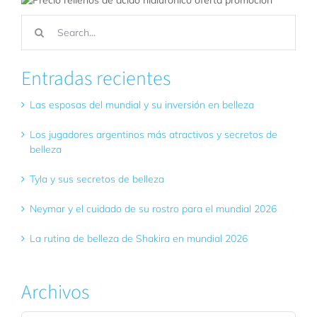
Buscar:
Entradas recientes
Las esposas del mundial y su inversión en belleza
Los jugadores argentinos más atractivos y secretos de
belleza
Tyla y sus secretos de belleza
Neymar y el cuidado de su rostro para el mundial 2026
La rutina de belleza de Shakira en mundial 2026
Archivos