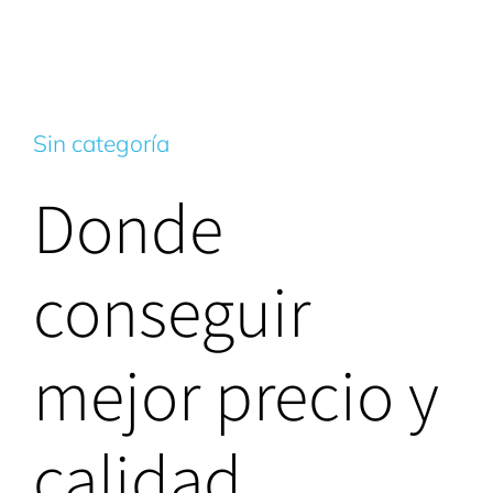
Sin categoría
Donde
conseguir
mejor precio y
calidad