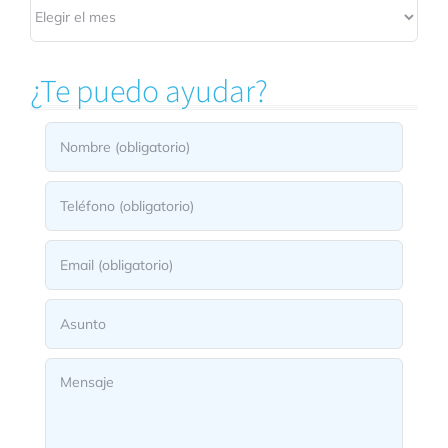
Archivos
¿Te puedo ayudar?