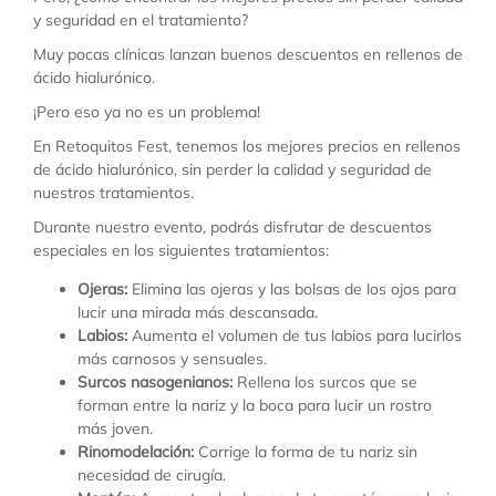
y seguridad en el tratamiento?
Muy pocas clínicas lanzan buenos descuentos en rellenos de
ácido hialurónico.
¡Pero eso ya no es un problema!
En Retoquitos Fest, tenemos los mejores precios en rellenos
de ácido hialurónico, sin perder la calidad y seguridad de
nuestros tratamientos.
Durante nuestro evento, podrás disfrutar de descuentos
especiales en los siguientes tratamientos:
Ojeras:
Elimina las ojeras y las bolsas de los ojos para
lucir una mirada más descansada.
Labios:
Aumenta el volumen de tus labios para lucirlos
más carnosos y sensuales.
Surcos nasogenianos:
Rellena los surcos que se
forman entre la nariz y la boca para lucir un rostro
más joven.
Rinomodelación:
Corrige la forma de tu nariz sin
necesidad de cirugía.