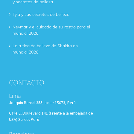
y secretos de belleza
Tyla y sus secretos de belleza
Neymar y el cuidado de su rostro para el
mundial 2026
La rutina de belleza de Shakira en
mundial 2026
CONTACTO
Lima
Joaquín Bernal 355, Lince 15073, Perú
Calle El Boulevard 141 (Frente a la embajada de
USA) Surco, Perú