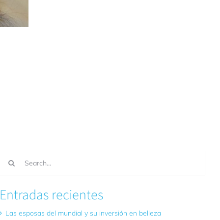
Buscar:
Entradas recientes
Las esposas del mundial y su inversión en belleza