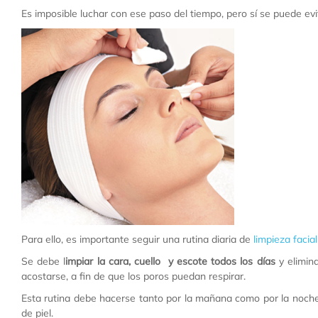
Es imposible luchar con ese paso del tiempo, pero sí se puede evi
Para ello, es importante seguir una rutina diaria de
limpieza facial
Se debe l
impiar la cara, cuello y escote todos los días
y elimin
acostarse, a fin de que los poros puedan respirar.
Esta rutina debe hacerse tanto por la mañana como por la noche
de piel.