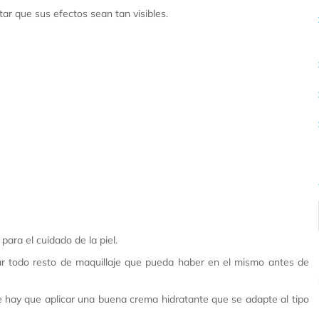
tar que sus efectos sean tan visibles.
para el cuidado de la piel.
ar todo resto de maquillaje que pueda haber en el mismo antes de
 hay que aplicar una buena crema hidratante que se adapte al tipo