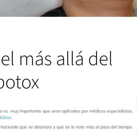
el más allá del
botox
do es muy importante que sean aplicados por médicos especialistas,
bótox.
 haciendo que se deteriore y que se le note más el paso del tiempo.