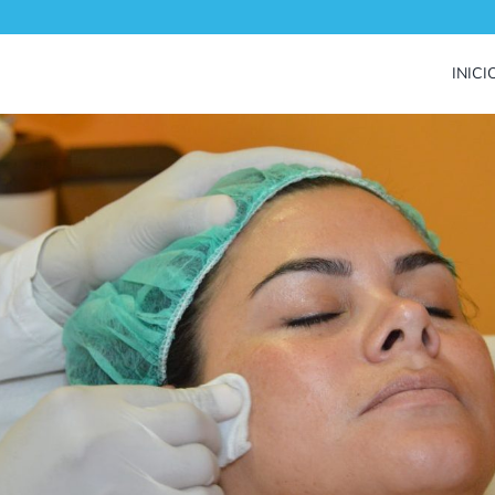
INICI