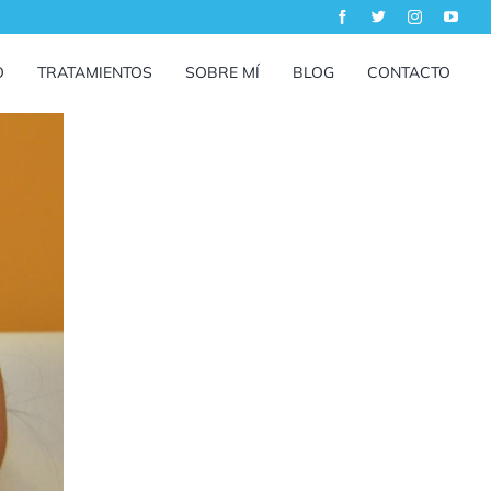
O
TRATAMIENTOS
SOBRE MÍ
BLOG
CONTACTO