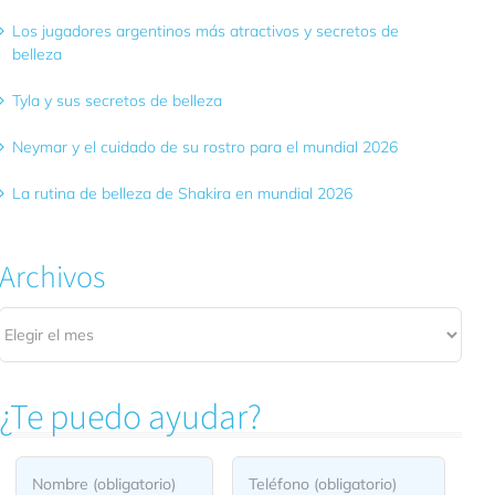
Los jugadores argentinos más atractivos y secretos de
belleza
Tyla y sus secretos de belleza
Neymar y el cuidado de su rostro para el mundial 2026
La rutina de belleza de Shakira en mundial 2026
Archivos
Archivos
¿Te puedo ayudar?