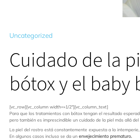
Uncategorized
Cuidado de la pi
bótox y el baby 
[vc_row][vc_column width=»1/2″][vc_column_text]
Para que los tratamientos con bótox tengan el resultado espera
pero también es imprescindible un cuidado de la piel más allá del
La piel del rostro está constantemente expuesta a la intemperie,
En algunos casos incluso se da un
envejecimiento prematuro.