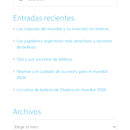
Entradas recientes
Las esposas del mundial y su inversión en belleza
Los jugadores argentinos más atractivos y secretos
de belleza
Tyla y sus secretos de belleza
Neymar y el cuidado de su rostro para el mundial
2026
La rutina de belleza de Shakira en mundial 2026
Archivos
Archivos