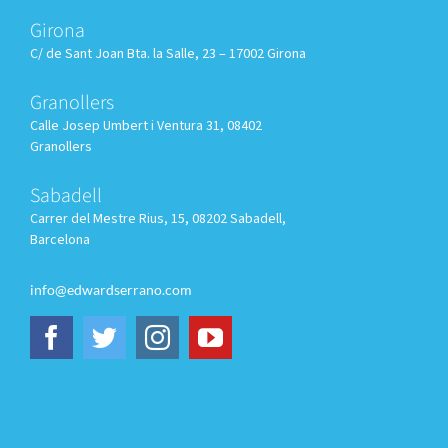
Girona
C/ de Sant Joan Bta. la Salle, 23 – 17002 Girona
Granollers
Calle
Josep Umbert i Ventura 31, 08402
Granollers
Sabadell
Carrer del Mestre Rius, 15, 08202 Sabadell,
Barcelona
info@edwardserrano.com