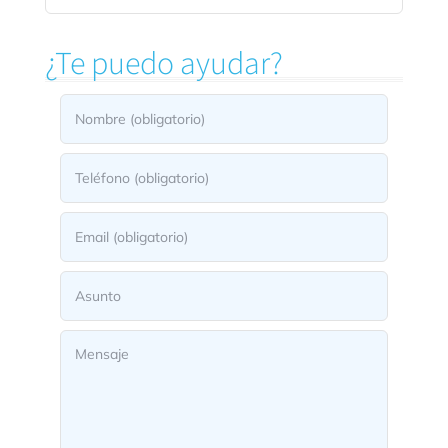
¿Te puedo ayudar?