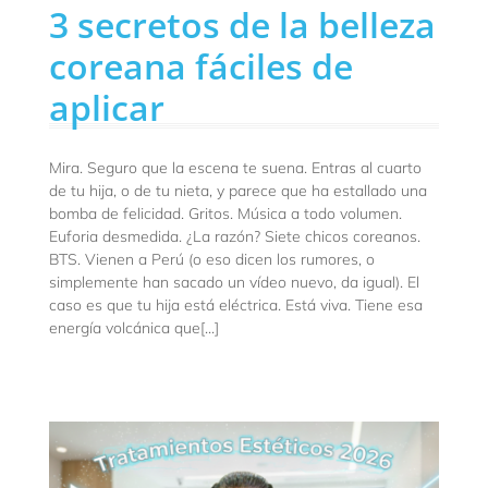
3 secretos de la belleza
coreana fáciles de
aplicar
Mira. Seguro que la escena te suena. Entras al cuarto
de tu hija, o de tu nieta, y parece que ha estallado una
bomba de felicidad. Gritos. Música a todo volumen.
Euforia desmedida. ¿La razón? Siete chicos coreanos.
BTS. Vienen a Perú (o eso dicen los rumores, o
simplemente han sacado un vídeo nuevo, da igual). El
caso es que tu hija está eléctrica. Está viva. Tiene esa
energía volcánica que[...]