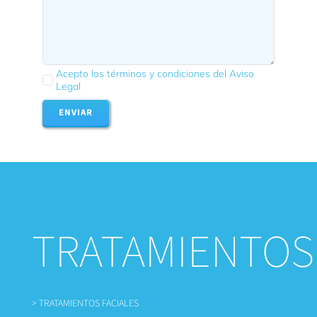
Acepto los términos y condiciones del Aviso
Legal
ENVIAR
TRATAMIENTOS
> TRATAMIENTOS FACIALES