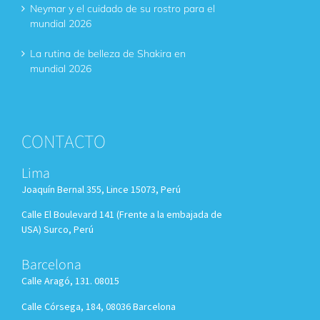
Neymar y el cuidado de su rostro para el
mundial 2026
La rutina de belleza de Shakira en
mundial 2026
CONTACTO
Lima
Joaquín Bernal 355, Lince 15073, Perú
Calle El Boulevard 141 (Frente a la embajada de
USA) Surco, Perú
Barcelona
Calle Aragó, 131. 08015
Calle Córsega, 184, 08036 Barcelona