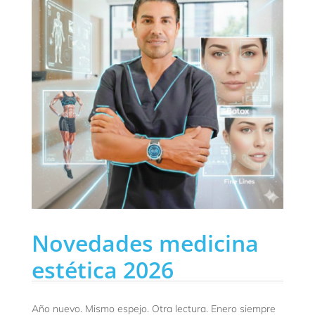
Novedades medicina
estética 2026
Año nuevo. Mismo espejo. Otra lectura. Enero siempre