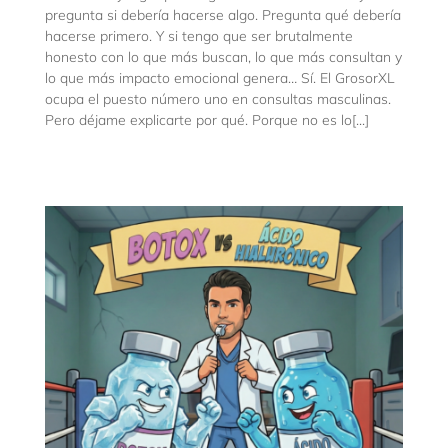
pregunta si debería hacerse algo. Pregunta qué debería
hacerse primero. Y si tengo que ser brutalmente
honesto con lo que más buscan, lo que más consultan y
lo que más impacto emocional genera… Sí. El GrosorXL
ocupa el puesto número uno en consultas masculinas.
Pero déjame explicarte por qué. Porque no es lo[...]