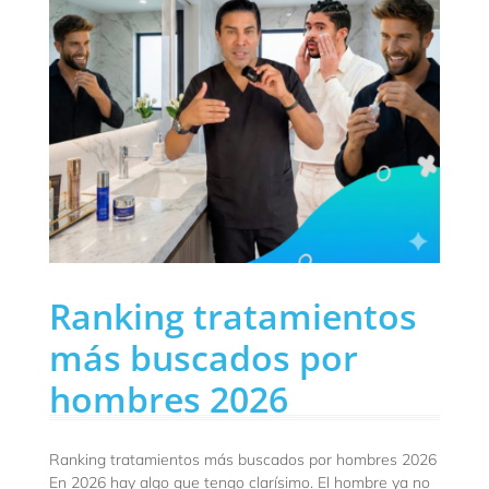
Ranking tratamientos
más buscados por
hombres 2026
Ranking tratamientos más buscados por hombres 2026
En 2026 hay algo que tengo clarísimo. El hombre ya no