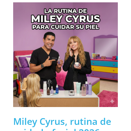
Miley Cyrus, rutina de