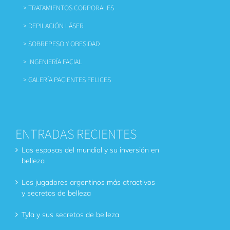
> TRATAMIENTOS CORPORALES
> DEPILACIÓN LÁSER
> SOBREPESO Y OBESIDAD
> INGENIERÍA FACIAL
> GALERÍA PACIENTES FELICES
ENTRADAS RECIENTES
Las esposas del mundial y su inversión en
belleza
Los jugadores argentinos más atractivos
y secretos de belleza
Tyla y sus secretos de belleza