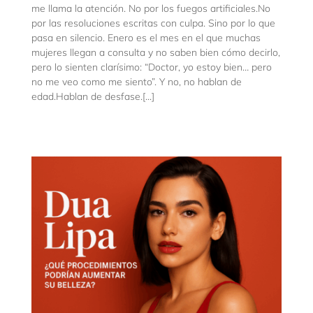
me llama la atención. No por los fuegos artificiales.No
por las resoluciones escritas con culpa. Sino por lo que
pasa en silencio. Enero es el mes en el que muchas
mujeres llegan a consulta y no saben bien cómo decirlo,
pero lo sienten clarísimo: “Doctor, yo estoy bien… pero
no me veo como me siento”. Y no, no hablan de
edad.Hablan de desfase.[...]